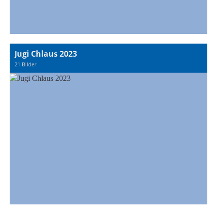
Jugi Chlaus 2023
21 Bilder