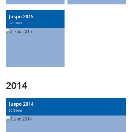
Juspo 2015
57 Bilder
2014
Juspo 2014
30 Bilder