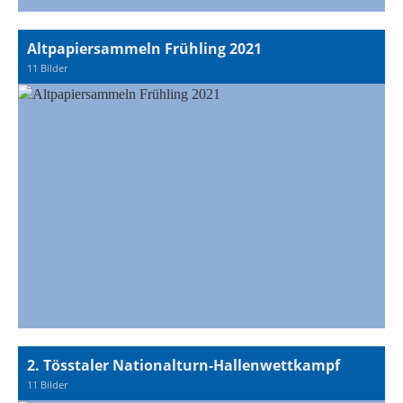
Altpapiersammeln Frühling 2021
11 Bilder
2. Tösstaler Nationalturn-Hallenwettkampf
11 Bilder