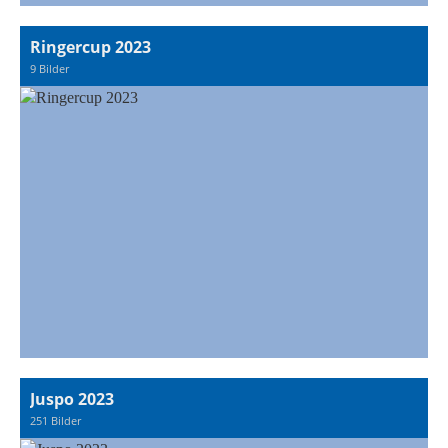
Ringercup 2023
9 Bilder
Juspo 2023
251 Bilder