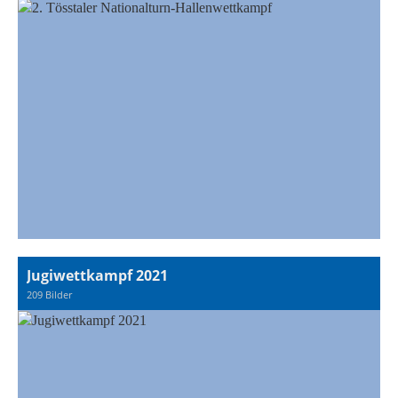
Jugiwettkampf 2021
209 Bilder