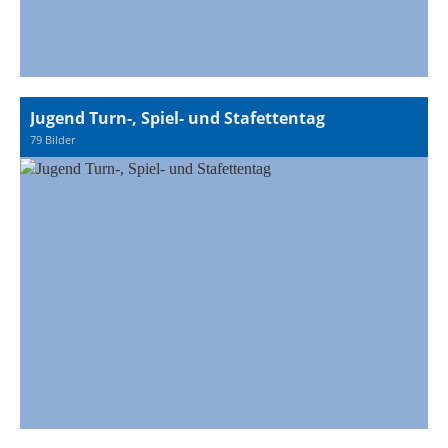
Jugend Turn-, Spiel- und Stafettentag
79 Bilder