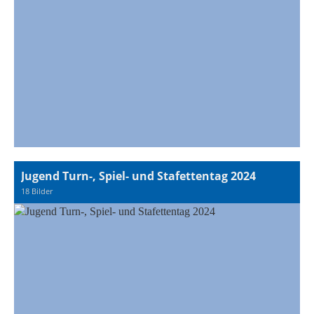
Jugend Turn-, Spiel- und Stafettentag 2024
18 Bilder