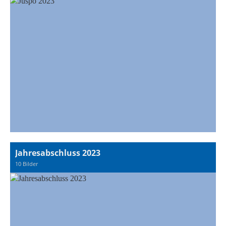
Jahresabschluss 2023
10 Bilder