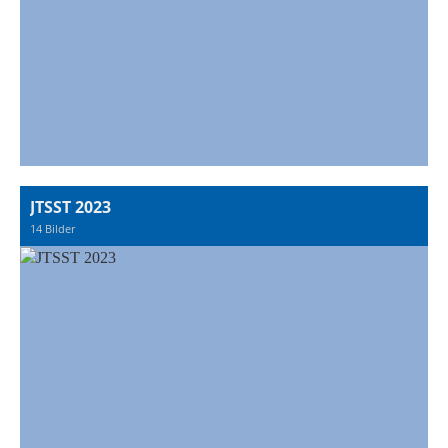
JTSST 2023
14 Bilder