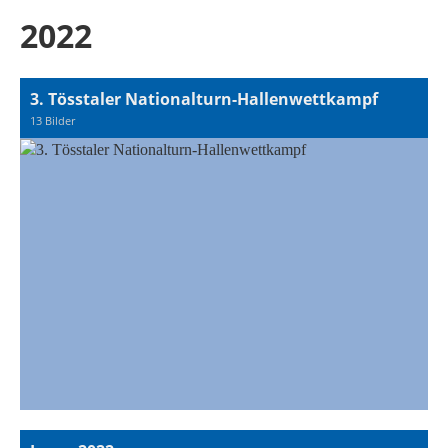
2022
3. Tösstaler Nationalturn-Hallenwettkampf
13 Bilder