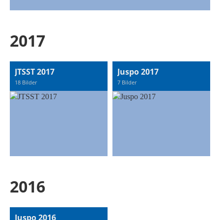
2017
JTSST 2017
Juspo 2017
18 Bilder
7 Bilder
2016
Juspo 2016