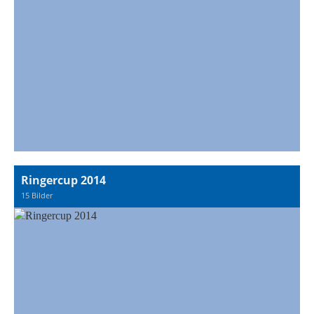
Ringercup 2014
15 Bilder