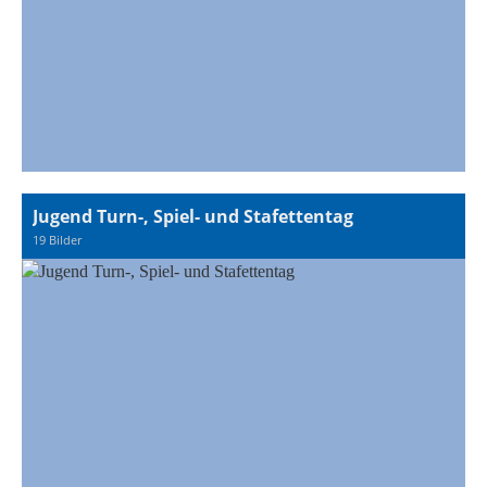
Jugend Turn-, Spiel- und Stafettentag
19 Bilder