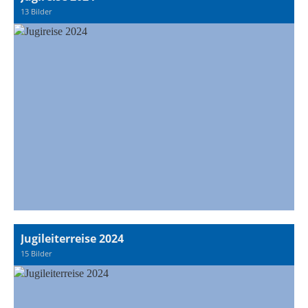
13 Bilder
Jugileiterreise 2024
15 Bilder