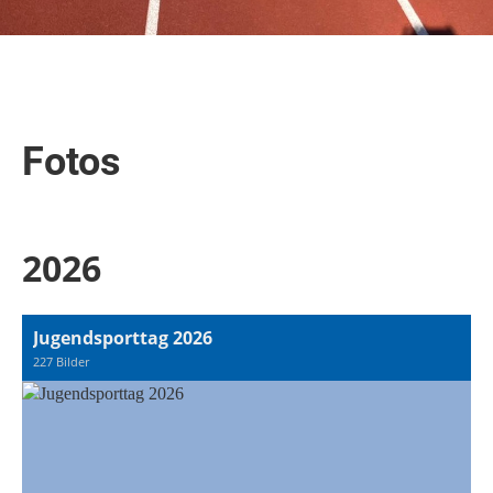
Fotos
2026
Jugendsporttag 2026
227 Bilder