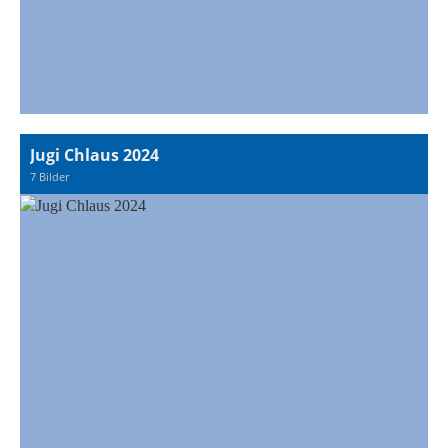
Jugi Chlaus 2024
7 Bilder